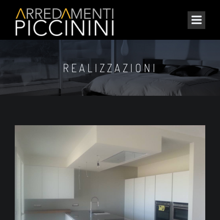
REALIZZAZIONI