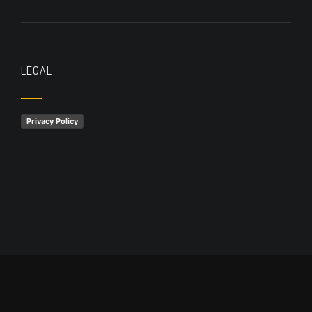
LEGAL
Privacy Policy