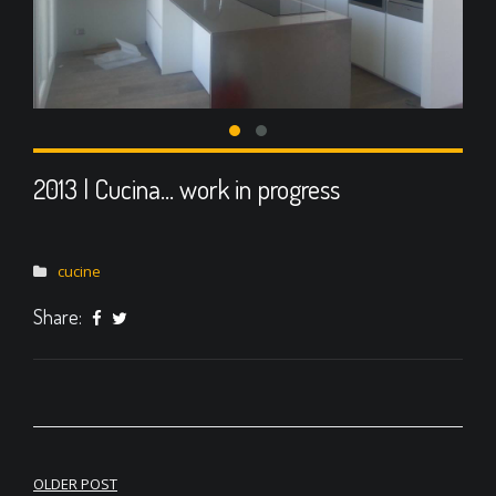
2013 | Cucina… work in progress
cucine
Share:
OLDER POST