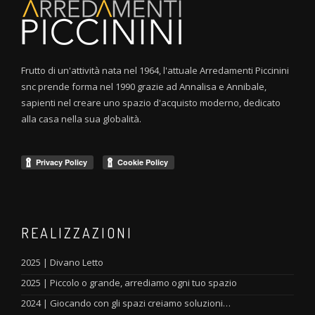
Frutto di un'attività nata nel 1964, l'attuale Arredamenti Piccinini
snc prende forma nel 1990 grazie ad Annalisa e Annibale,
sapienti nel creare uno spazio d'acquisto moderno, dedicato
alla casa nella sua globalità.
REALIZZAZIONI
2025 | Divano Letto
2025 | Piccolo o grande, arrediamo ogni tuo spazio
2024 | Giocando con gli spazi creiamo soluzioni…