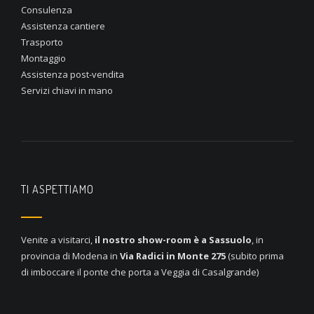
Consulenza
Assistenza cantiere
Trasporto
Montaggio
Assistenza post-vendita
Servizi chiavi in mano
TI ASPETTIAMO
Venite a visitarci,
il nostro show-room è a
Sassuolo
, in
provincia di Modena in
Via Radici in Monte 275
(subito prima
di imboccare il ponte che porta a Veggia di Casalgrande)