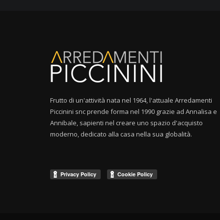
Frutto di un'attività nata nel 1964, l'attuale Arredamenti
Piccinini snc prende forma nel 1990 grazie ad Annalisa e
Annibale, sapienti nel creare uno spazio d'acquisto
moderno, dedicato alla casa nella sua globalità.