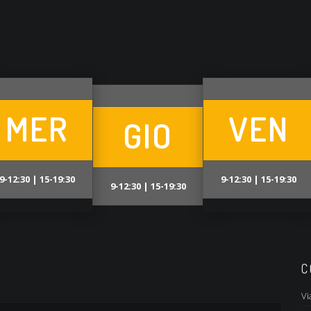
MER
VEN
GIO
9-12:30 | 15-19:30
9-12:30 | 15-19:30
9-12:30 | 15-19:30
C
Vi