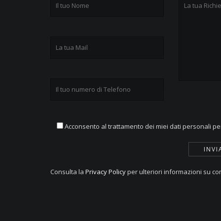
Acconsento al trattamento dei miei dati personali per
Consulta la
Privacy Policy
per ulteriori informazioni su com