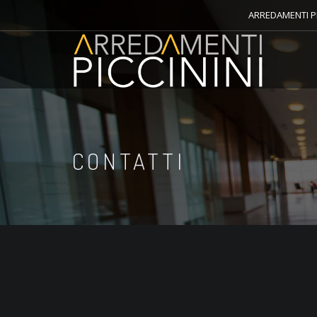
ARREDAMENTI PI
CONTATTI