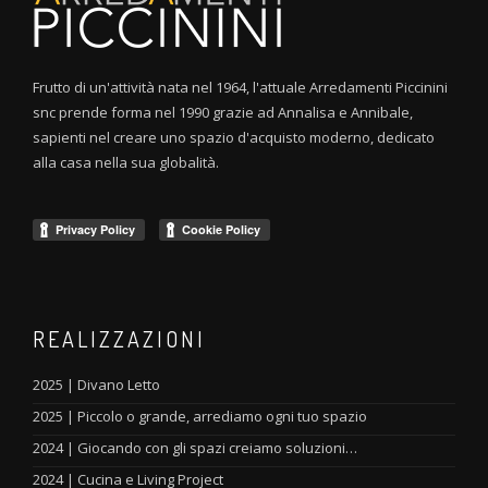
Frutto di un'attività nata nel 1964, l'attuale Arredamenti Piccinini
snc prende forma nel 1990 grazie ad Annalisa e Annibale,
sapienti nel creare uno spazio d'acquisto moderno, dedicato
alla casa nella sua globalità.
REALIZZAZIONI
2025 | Divano Letto
2025 | Piccolo o grande, arrediamo ogni tuo spazio
2024 | Giocando con gli spazi creiamo soluzioni…
2024 | Cucina e Living Project