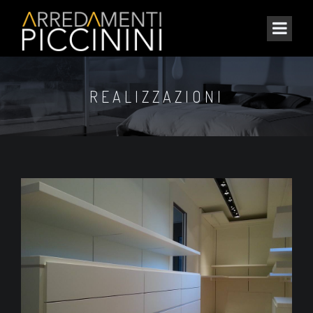
REALIZZAZIONI