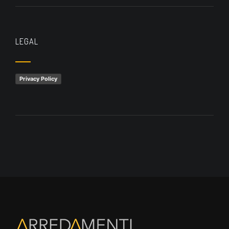
LEGAL
Privacy Policy