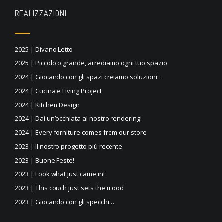
REALIZZAZIONI
2025 | Divano Letto
2025 | Piccolo o grande, arrediamo ogni tuo spazio
2024 | Giocando con gli spazi creiamo soluzioni…
2024 | Cucina e Living Project
2024 | Kitchen Design
2024 | Dai un’occhiata al nostro rendering!
2024 | Every forniture comes from our store
2023 | Il nostro progetto più recente
2023 | Buone Feste!
2023 | Look what just came in!
2023 | This couch just sets the mood
2023 | Giocando con gli specchi…