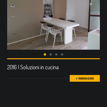
2016 | Soluzioni in cucina
+ IMMAGINI