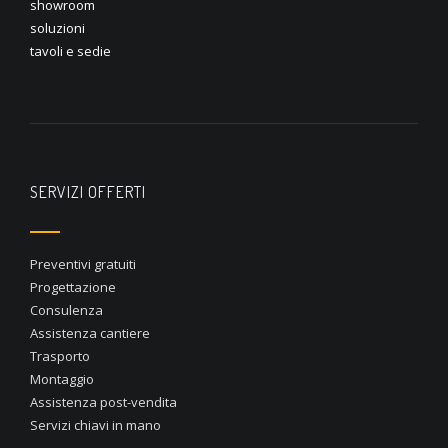
showroom
soluzioni
tavoli e sedie
SERVIZI OFFERTI
Preventivi gratuiti
Progettazione
Consulenza
Assistenza cantiere
Trasporto
Montaggio
Assistenza post-vendita
Servizi chiavi in mano