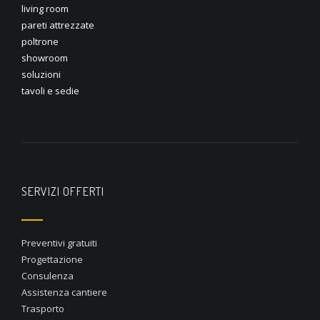
living room
pareti attrezzate
poltrone
showroom
soluzioni
tavoli e sedie
SERVIZI OFFERTI
Preventivi gratuiti
Progettazione
Consulenza
Assistenza cantiere
Trasporto