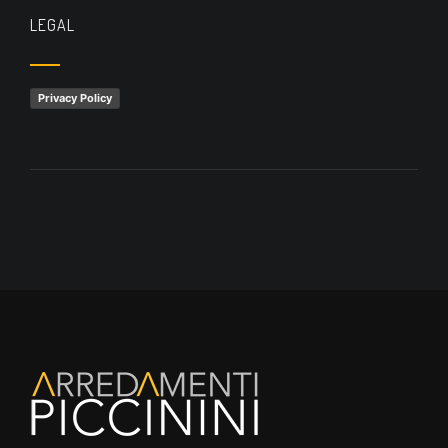
LEGAL
Privacy Policy