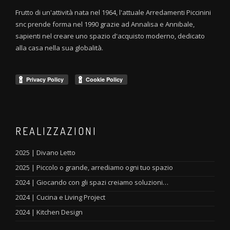
Frutto di un'attività nata nel 1964, l'attuale Arredamenti Piccinini
snc prende forma nel 1990 grazie ad Annalisa e Annibale,
sapienti nel creare uno spazio d'acquisto moderno, dedicato
alla casa nella sua globalità.
REALIZZAZIONI
2025 | Divano Letto
2025 | Piccolo o grande, arrediamo ogni tuo spazio
2024 | Giocando con gli spazi creiamo soluzioni…
2024 | Cucina e Living Project
2024 | Kitchen Design