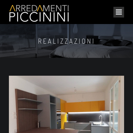
REALIZZAZIONI