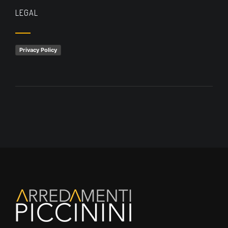
LEGAL
Privacy Policy