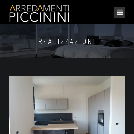
REALIZZAZIONI