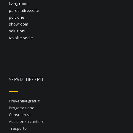
living room
pareti attrezzate
poltrone
showroom
soluzioni
tavoli e sedie
SERVIZI OFFERTI
Preventivi gratuiti
Progettazione
Consulenza
Assistenza cantiere
Trasporto