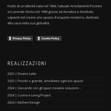
Frutto di un'attività nata nel 1964, l'attuale Arredamenti Piccinini
snc prende forma nel 1990 grazie ad Annalisa e Annibale,
sapienti nel creare uno spazio d'acquisto moderno, dedicato
alla casa nella sua globalità.
REALIZZAZIONI
2025 | Divano Letto
2025 | Piccolo o grande, arrediamo ogni tuo spazio
2024 | Giocando con gli spazi creiamo soluzioni…
2024 | Cucina e Living Project
2024 | Kitchen Design