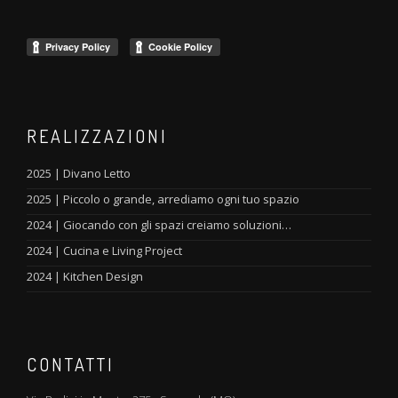
REALIZZAZIONI
2025 | Divano Letto
2025 | Piccolo o grande, arrediamo ogni tuo spazio
2024 | Giocando con gli spazi creiamo soluzioni…
2024 | Cucina e Living Project
2024 | Kitchen Design
CONTATTI