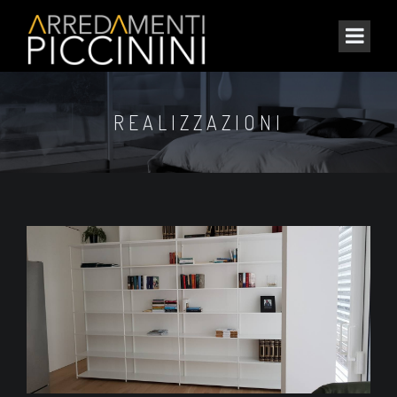
REALIZZAZIONI