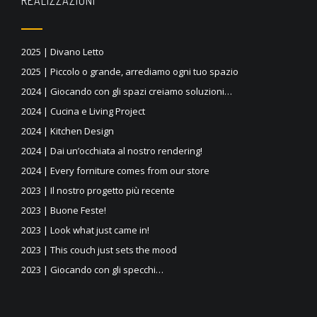
REALIZZAZIONI
2025 | Divano Letto
2025 | Piccolo o grande, arrediamo ogni tuo spazio
2024 | Giocando con gli spazi creiamo soluzioni…
2024 | Cucina e Living Project
2024 | Kitchen Design
2024 | Dai un’occhiata al nostro rendering!
2024 | Every forniture comes from our store
2023 | Il nostro progetto più recente
2023 | Buone Feste!
2023 | Look what just came in!
2023 | This couch just sets the mood
2023 | Giocando con gli specchi…