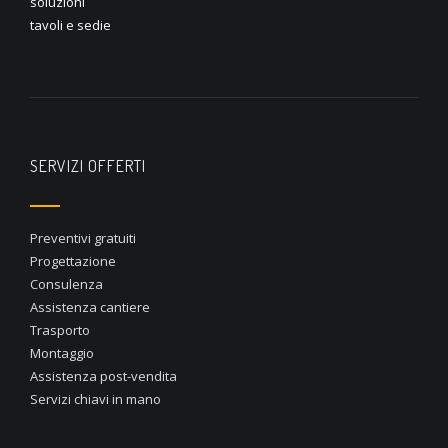
soluzioni
tavoli e sedie
SERVIZI OFFERTI
Preventivi gratuiti
Progettazione
Consulenza
Assistenza cantiere
Trasporto
Montaggio
Assistenza post-vendita
Servizi chiavi in mano