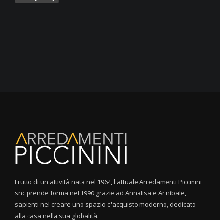
Frutto di un'attività nata nel 1964, l'attuale Arredamenti Piccinini
snc prende forma nel 1990 grazie ad Annalisa e Annibale,
sapienti nel creare uno spazio d'acquisto moderno, dedicato
alla casa nella sua globalità.