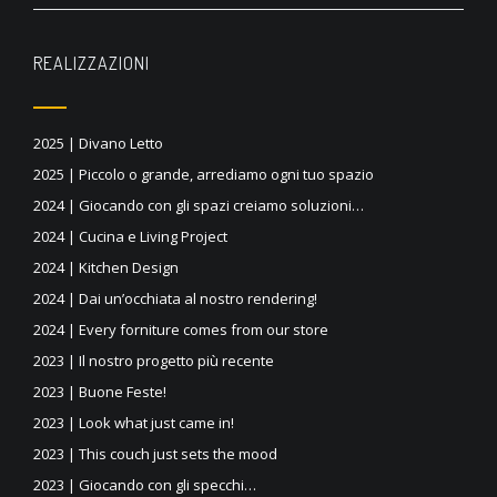
REALIZZAZIONI
2025 | Divano Letto
2025 | Piccolo o grande, arrediamo ogni tuo spazio
2024 | Giocando con gli spazi creiamo soluzioni…
2024 | Cucina e Living Project
2024 | Kitchen Design
2024 | Dai un’occhiata al nostro rendering!
2024 | Every forniture comes from our store
2023 | Il nostro progetto più recente
2023 | Buone Feste!
2023 | Look what just came in!
2023 | This couch just sets the mood
2023 | Giocando con gli specchi…