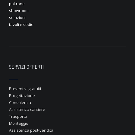
poltrone
showroom
soluzioni
tavoli e sedie
SERVIZI OFFERTI
Preventivi gratuiti
Progettazione
Consulenza
Assistenza cantiere
Trasporto
Montaggio
Assistenza post-vendita