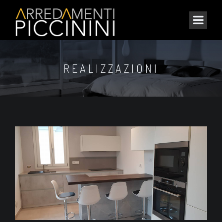
REALIZZAZIONI