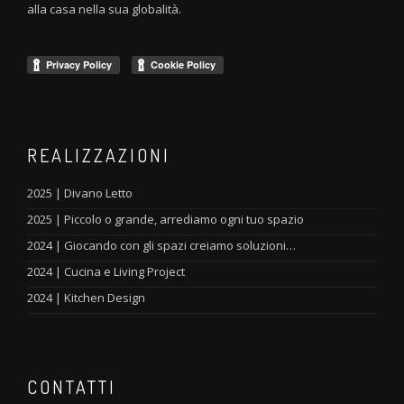
alla casa nella sua globalità.
REALIZZAZIONI
2025 | Divano Letto
2025 | Piccolo o grande, arrediamo ogni tuo spazio
2024 | Giocando con gli spazi creiamo soluzioni…
2024 | Cucina e Living Project
2024 | Kitchen Design
CONTATTI