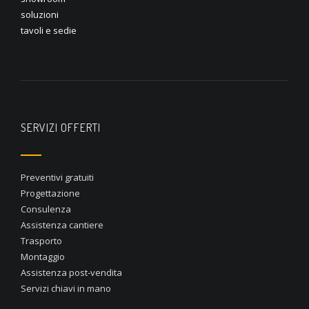
soluzioni
tavoli e sedie
SERVIZI OFFERTI
Preventivi gratuiti
Progettazione
Consulenza
Assistenza cantiere
Trasporto
Montaggio
Assistenza post-vendita
Servizi chiavi in mano