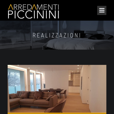
REALIZZAZIONI