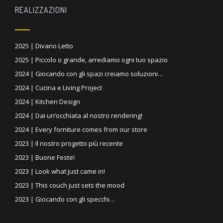
REALIZZAZIONI
2025 | Divano Letto
2025 | Piccolo o grande, arrediamo ogni tuo spazio
2024 | Giocando con gli spazi creiamo soluzioni…
2024 | Cucina e Living Project
2024 | Kitchen Design
2024 | Dai un’occhiata al nostro rendering!
2024 | Every forniture comes from our store
2023 | Il nostro progetto più recente
2023 | Buone Feste!
2023 | Look what just came in!
2023 | This couch just sets the mood
2023 | Giocando con gli specchi…