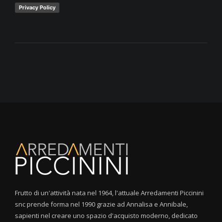
Privacy Policy
Frutto di un'attività nata nel 1964, l'attuale Arredamenti Piccinini
snc prende forma nel 1990 grazie ad Annalisa e Annibale,
sapienti nel creare uno spazio d'acquisto moderno, dedicato