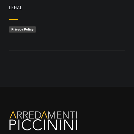
LEGAL
Privacy Policy