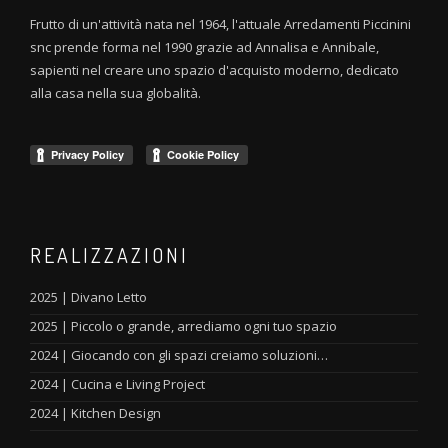
Frutto di un'attività nata nel 1964, l'attuale Arredamenti Piccinini
snc prende forma nel 1990 grazie ad Annalisa e Annibale,
sapienti nel creare uno spazio d'acquisto moderno, dedicato
alla casa nella sua globalità.
REALIZZAZIONI
2025 | Divano Letto
2025 | Piccolo o grande, arrediamo ogni tuo spazio
2024 | Giocando con gli spazi creiamo soluzioni…
2024 | Cucina e Living Project
2024 | Kitchen Design