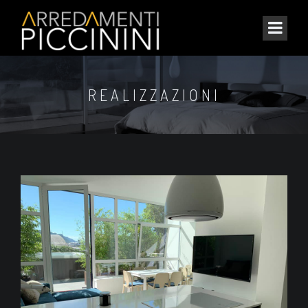
REALIZZAZIONI