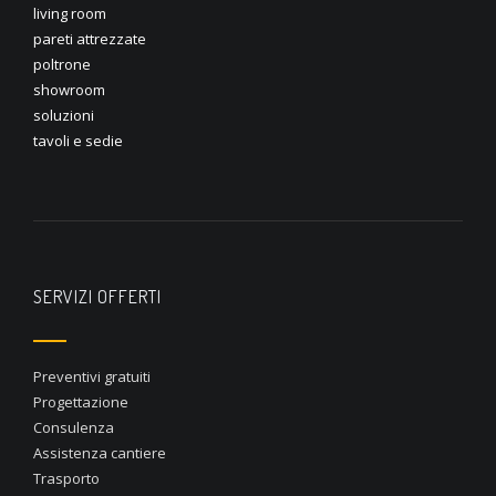
living room
pareti attrezzate
poltrone
showroom
soluzioni
tavoli e sedie
SERVIZI OFFERTI
Preventivi gratuiti
Progettazione
Consulenza
Assistenza cantiere
Trasporto