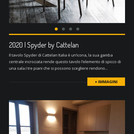
2020 | Spyder by Cattelan
Il tavolo Spyder di Cattelan Italia è un’icona, la sua gamba
centrale incrociata rende questo tavolo l’elemento di spicco di
una sala.I tre piani che si possono scegliere rendono...
+ IMMAGINI