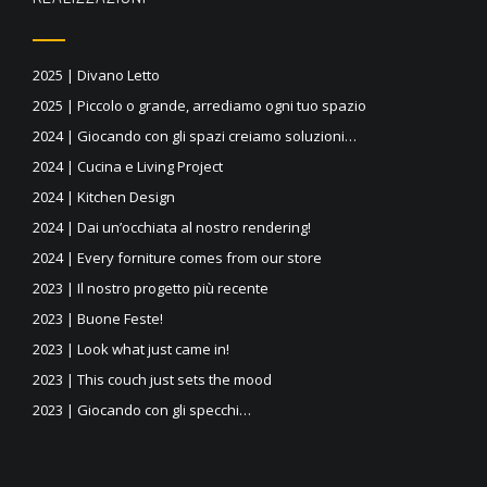
2025 | Divano Letto
2025 | Piccolo o grande, arrediamo ogni tuo spazio
2024 | Giocando con gli spazi creiamo soluzioni…
2024 | Cucina e Living Project
2024 | Kitchen Design
2024 | Dai un’occhiata al nostro rendering!
2024 | Every forniture comes from our store
2023 | Il nostro progetto più recente
2023 | Buone Feste!
2023 | Look what just came in!
2023 | This couch just sets the mood
2023 | Giocando con gli specchi…