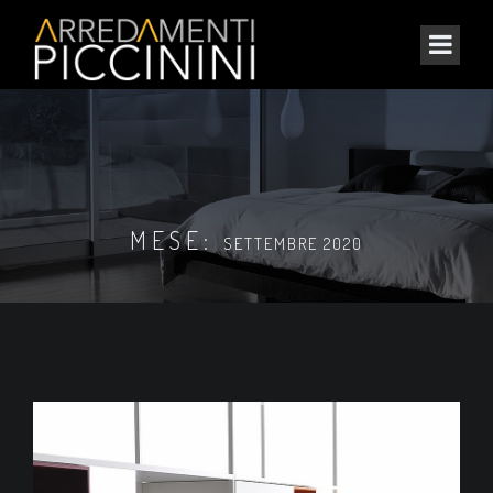
MESE:
SETTEMBRE 2020