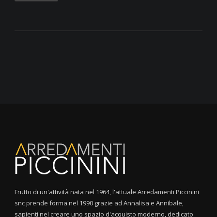
Frutto di un'attività nata nel 1964, l'attuale Arredamenti Piccinini
snc prende forma nel 1990 grazie ad Annalisa e Annibale,
sapienti nel creare uno spazio d'acquisto moderno, dedicato