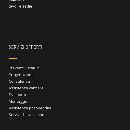
tavoli e sedie
SERVIZI OFFERTI
Preventivi gratuiti
Progettazione
Consulenza
Assistenza cantiere
Trasporto
Montaggio
Assistenza post-vendita
Servizi chiavi in mano