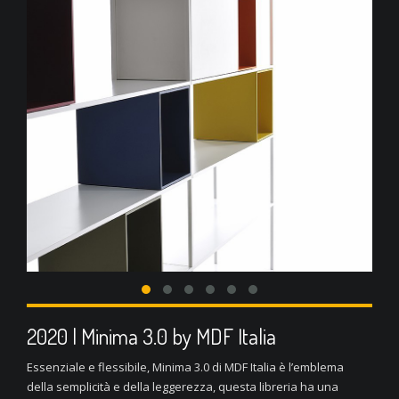
2020 | Minima 3.0 by MDF Italia
Essenziale e flessibile, Minima 3.0 di MDF Italia è l’emblema
della semplicità e della leggerezza, questa libreria ha una