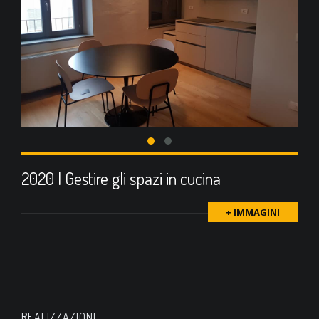
2020 | Gestire gli spazi in cucina
+ IMMAGINI
REALIZZAZIONI