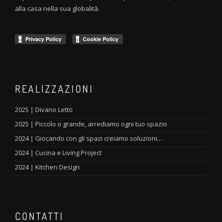
alla casa nella sua globalità.
REALIZZAZIONI
2025 | Divano Letto
2025 | Piccolo o grande, arrediamo ogni tuo spazio
2024 | Giocando con gli spazi creiamo soluzioni…
2024 | Cucina e Living Project
2024 | Kitchen Design
CONTATTI