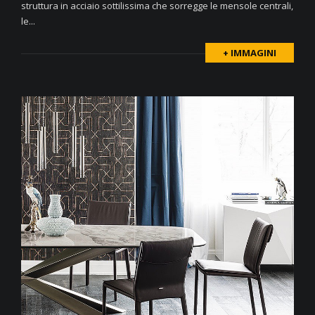
struttura in acciaio sottilissima che sorregge le mensole centrali,
le...
+ IMMAGINI