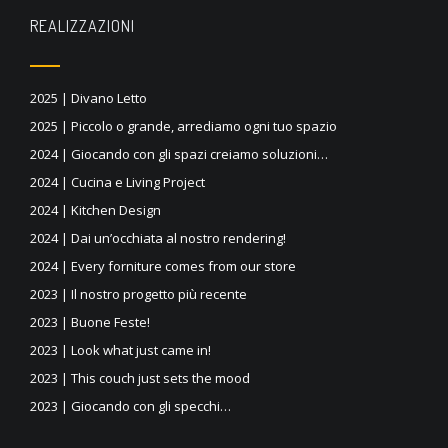
REALIZZAZIONI
2025 | Divano Letto
2025 | Piccolo o grande, arrediamo ogni tuo spazio
2024 | Giocando con gli spazi creiamo soluzioni…
2024 | Cucina e Living Project
2024 | Kitchen Design
2024 | Dai un’occhiata al nostro rendering!
2024 | Every forniture comes from our store
2023 | Il nostro progetto più recente
2023 | Buone Feste!
2023 | Look what just came in!
2023 | This couch just sets the mood
2023 | Giocando con gli specchi…