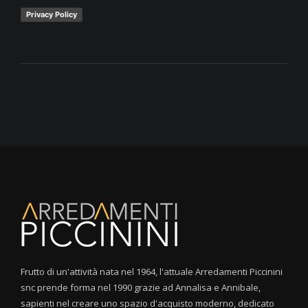
Privacy Policy
Frutto di un'attività nata nel 1964, l'attuale Arredamenti Piccinini
snc prende forma nel 1990 grazie ad Annalisa e Annibale,
sapienti nel creare uno spazio d'acquisto moderno, dedicato