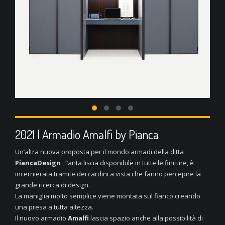
2021 | Armadio Amalfi by Pianca
Un’altra nuova proposta per il mondo armadi della ditta
PiancaDesign
, l’anta liscia disponibile in tutte le finiture, è
incernierata tramite dei cardini a vista che fanno percepire la
grande ricerca di design.
La maniglia molto semplice viene montata sul fianco creando
una presa a tutta altezza.
Il nuovo armadio
Amalfi
lascia spazio anche alla possibilità di