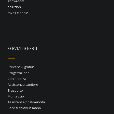
showroom
soluzioni
tavoli e sedie
SERVIZI OFFERTI
Preventivi gratuiti
Progettazione
Consulenza
Assistenza cantiere
Trasporto
Montaggio
Assistenza post-vendita
Servizi chiavi in mano