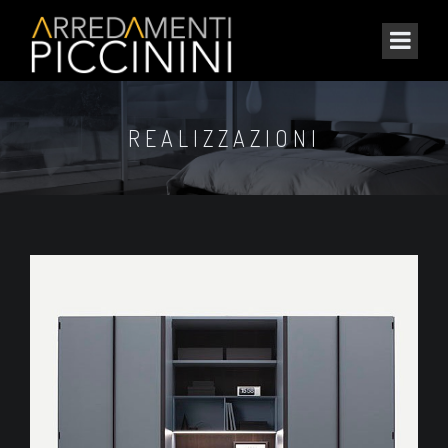
REALIZZAZIONI