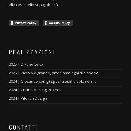
alla casa nella sua globalità.
REALIZZAZIONI
2025 | Divano Letto
2025 | Piccolo o grande, arrediamo ogni tuo spazio
2024 | Giocando con gli spazi creiamo soluzioni…
2024 | Cucina e Living Project
2024 | Kitchen Design
CONTATTI