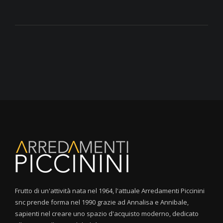
Frutto di un'attività nata nel 1964, l'attuale Arredamenti Piccinini
snc prende forma nel 1990 grazie ad Annalisa e Annibale,
sapienti nel creare uno spazio d'acquisto moderno, dedicato