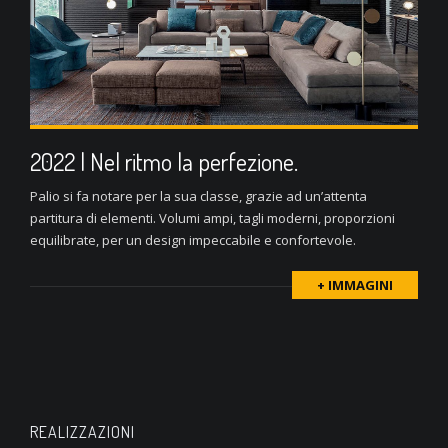
2022 | Nel ritmo la perfezione.
Palio si fa notare per la sua classe, grazie ad un’attenta
partitura di elementi. Volumi ampi, tagli moderni, proporzioni
equilibrate, per un design impeccabile e confortevole.
+ IMMAGINI
REALIZZAZIONI