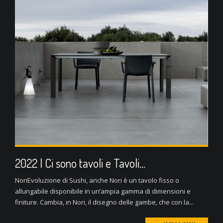
2022 | Ci sono tavoli e Tavoli…
NoriEvoluzione di Sushi, anche Nori è un tavolo fisso o
allungabile disponibile in un’ampia gamma di dimensioni e
finiture. Cambia, in Nori, il disegno delle gambe, che con la...