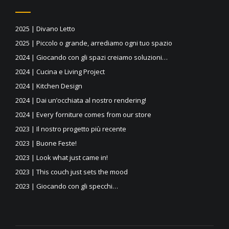
2025 | Divano Letto
2025 | Piccolo o grande, arrediamo ogni tuo spazio
2024 | Giocando con gli spazi creiamo soluzioni…
2024 | Cucina e Living Project
2024 | Kitchen Design
2024 | Dai un’occhiata al nostro rendering!
2024 | Every forniture comes from our store
2023 | Il nostro progetto più recente
2023 | Buone Feste!
2023 | Look what just came in!
2023 | This couch just sets the mood
2023 | Giocando con gli specchi…