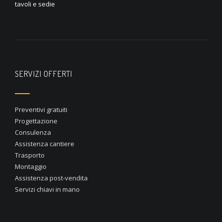
tavoli e sedie
SERVIZI OFFERTI
Preventivi gratuiti
Progettazione
Consulenza
Assistenza cantiere
Trasporto
Montaggio
Assistenza post-vendita
Servizi chiavi in mano