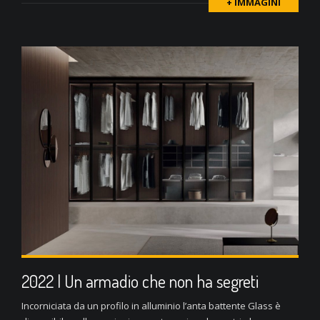
+ IMMAGINI
2022 | Un armadio che non ha segreti
Incorniciata da un profilo in alluminio l’anta battente Glass è