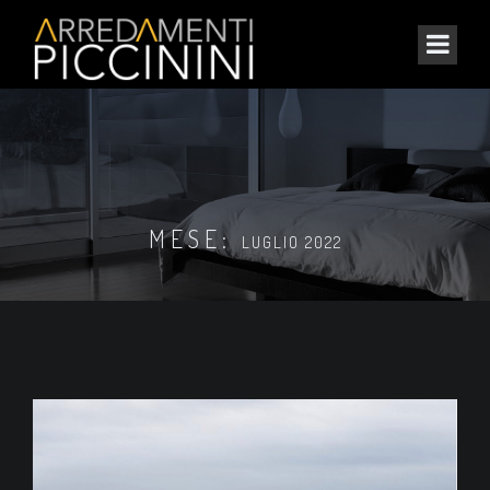
MESE:
LUGLIO 2022