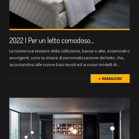
2022 | Per un letto comodoso…
Le numerose testiere della collezione, basse o alte, essenziali o
avvolgenti, sono la chiave di personalizzazione del letto, che,
accostandosi alle nuove basi tessili ed ai nuovi modelli di...
+ IMMAGINI