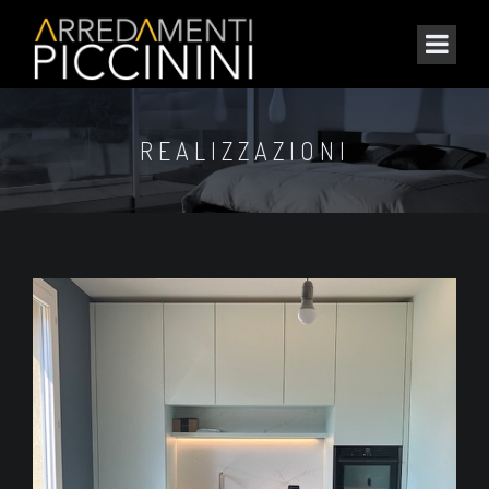
REALIZZAZIONI