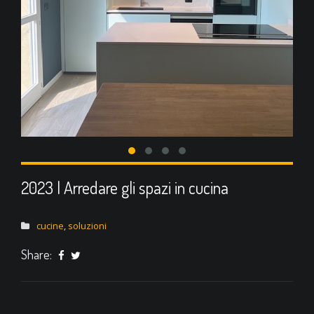
2023 | Arredare gli spazi in cucina
cucine
,
soluzioni
Share: