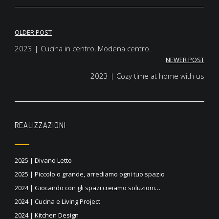
OLDER POST
Navigazione
2023 | Cucina in centro, Modena centro..
articoli
NEWER POST
2023 | Cozy time at home with us
REALIZZAZIONI
2025 | Divano Letto
2025 | Piccolo o grande, arrediamo ogni tuo spazio
2024 | Giocando con gli spazi creiamo soluzioni…
2024 | Cucina e Living Project
2024 | Kitchen Design