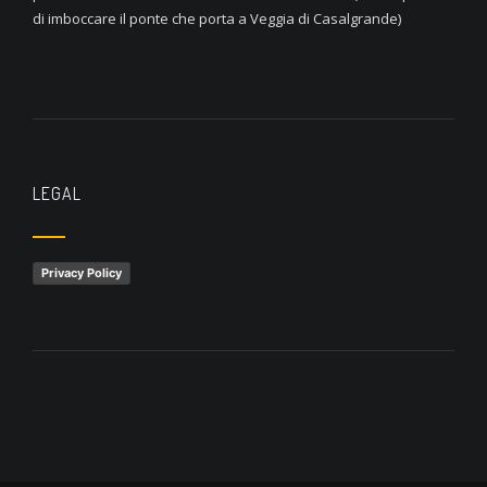
di imboccare il ponte che porta a Veggia di Casalgrande)
LEGAL
Privacy Policy