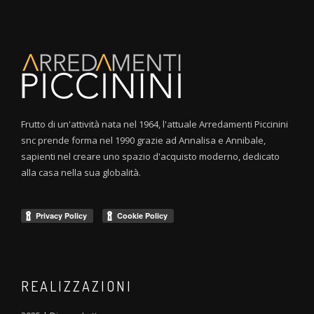
Frutto di un'attività nata nel 1964, l'attuale Arredamenti Piccinini
snc prende forma nel 1990 grazie ad Annalisa e Annibale,
sapienti nel creare uno spazio d'acquisto moderno, dedicato
alla casa nella sua globalità.
REALIZZAZIONI