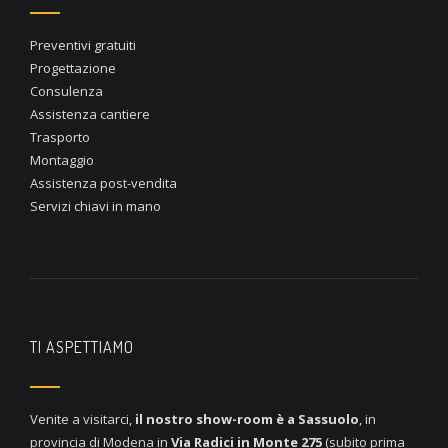
Preventivi gratuiti
Progettazione
Consulenza
Assistenza cantiere
Trasporto
Montaggio
Assistenza post-vendita
Servizi chiavi in mano
TI ASPETTIAMO
Venite a visitarci,
il nostro show-room è a
Sassuolo
, in
provincia di Modena in
Via Radici in Monte 275
(subito prima