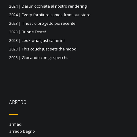
2024 | Dai un’occhiata al nostro rendering!
2024 | Every forniture comes from our store
2023 | Il nostro progetto più recente
2023 | Buone Feste!
2023 | Look what just came in!
2023 | This couch just sets the mood
2023 | Giocando con gli specchi…
ARREDO…
armadi
arredo bagno