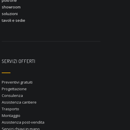
poltrone
showroom
soluzioni
tavoli e sedie
SERVIZI OFFERTI
Preventivi gratuiti
Progettazione
Consulenza
Assistenza cantiere
Trasporto
Montaggio
Assistenza post-vendita
Servizi chiavi in mano