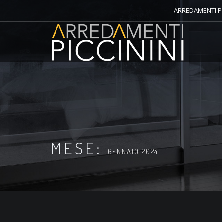
ARREDAMENTI PI
MESE:
GENNAIO 2024