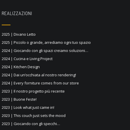
REALIZZAZIONI
2025 | Divano Letto
2025 | Piccolo o grande, arrediamo ogni tuo spazio
2024 | Giocando con gli spazi creiamo soluzioni…
2024 | Cucina e Living Project
2024 | Kitchen Design
2024 | Dai un’occhiata al nostro rendering!
2024 | Every forniture comes from our store
2023 | Il nostro progetto più recente
2023 | Buone Feste!
2023 | Look what just came in!
2023 | This couch just sets the mood
2023 | Giocando con gli specchi…