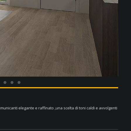
omunicanti elegante e raffinato ,una scelta di toni caldi e avvolgenti