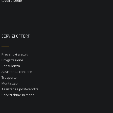
tavoli e sedie
SERVIZI OFFERTI
Preventivi gratuiti
Progettazione
Consulenza
Assistenza cantiere
Trasporto
Montaggio
Assistenza post-vendita
Servizi chiavi in mano