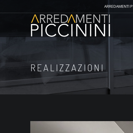
ARREDAMENTI PI
REALIZZAZIONI