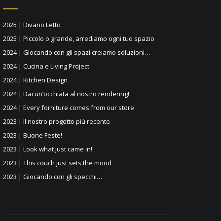
2025 | Divano Letto
2025 | Piccolo o grande, arrediamo ogni tuo spazio
2024 | Giocando con gli spazi creiamo soluzioni…
2024 | Cucina e Living Project
2024 | Kitchen Design
2024 | Dai un’occhiata al nostro rendering!
2024 | Every forniture comes from our store
2023 | Il nostro progetto più recente
2023 | Buone Feste!
2023 | Look what just came in!
2023 | This couch just sets the mood
2023 | Giocando con gli specchi…