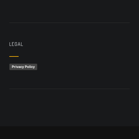
LEGAL
Privacy Policy