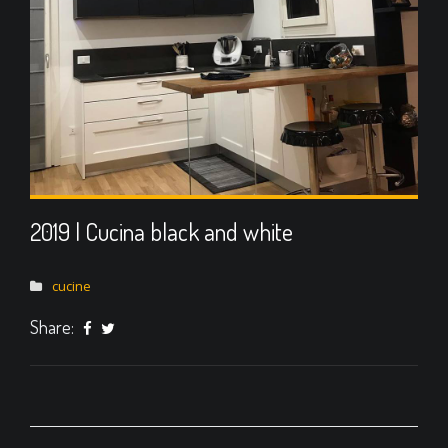
2019 | Cucina black and white
cucine
Share: