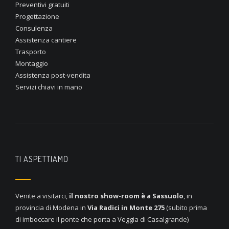
Preventivi gratuiti
Progettazione
Consulenza
Assistenza cantiere
Trasporto
Montaggio
Assistenza post-vendita
Servizi chiavi in mano
TI ASPETTIAMO
Venite a visitarci,
il nostro show-room è a
Sassuolo
, in
provincia di Modena in
Via Radici in Monte 275
(subito prima
di imboccare il ponte che porta a Veggia di Casalgrande)