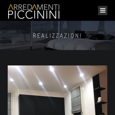
REALIZZAZIONI