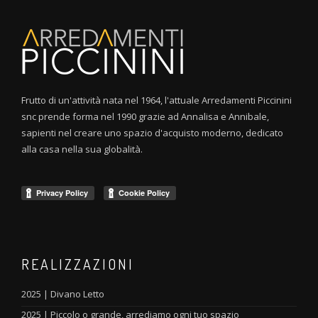
Frutto di un'attività nata nel 1964, l'attuale Arredamenti Piccinini
snc prende forma nel 1990 grazie ad Annalisa e Annibale,
sapienti nel creare uno spazio d'acquisto moderno, dedicato
alla casa nella sua globalità.
REALIZZAZIONI
2025 | Divano Letto
2025 | Piccolo o grande, arrediamo ogni tuo spazio