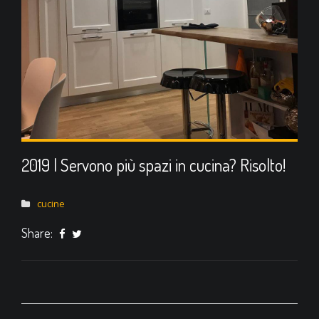
2019 | Servono più spazi in cucina? Risolto!
cucine
Share: