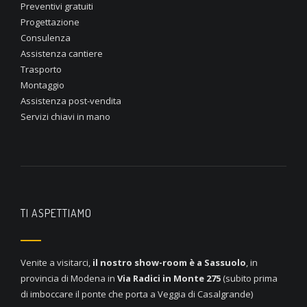
Preventivi gratuiti
Progettazione
Consulenza
Assistenza cantiere
Trasporto
Montaggio
Assistenza post-vendita
Servizi chiavi in mano
TI ASPETTIAMO
Venite a visitarci,
il nostro show-room è a
Sassuolo
, in
provincia di Modena in
Via Radici in Monte 275
(subito prima
di imboccare il ponte che porta a Veggia di Casalgrande)