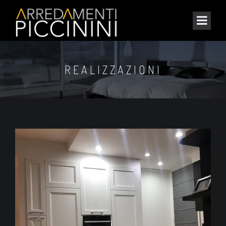
REALIZZAZIONI