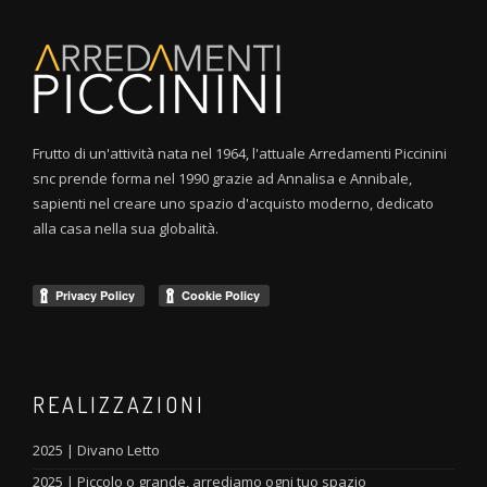
Frutto di un'attività nata nel 1964, l'attuale Arredamenti Piccinini
snc prende forma nel 1990 grazie ad Annalisa e Annibale,
sapienti nel creare uno spazio d'acquisto moderno, dedicato
alla casa nella sua globalità.
REALIZZAZIONI
2025 | Divano Letto
2025 | Piccolo o grande, arrediamo ogni tuo spazio