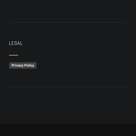
LEGAL
Privacy Policy