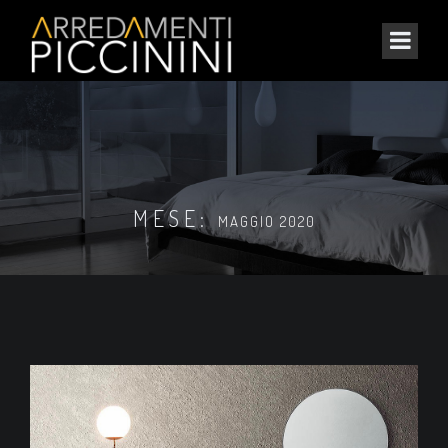
MESE:
MAGGIO 2020