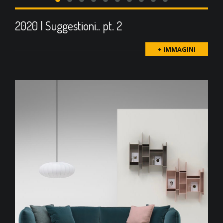
2020 | Suggestioni.. pt. 2
+ IMMAGINI