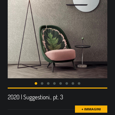
2020 | Suggestioni.. pt. 3
+ IMMAGINI