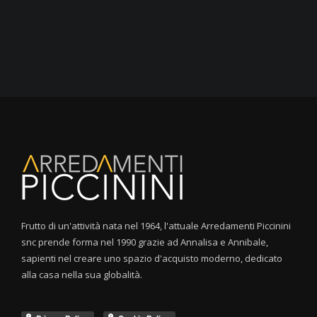
Frutto di un'attività nata nel 1964, l'attuale Arredamenti Piccinini
snc prende forma nel 1990 grazie ad Annalisa e Annibale,
sapienti nel creare uno spazio d'acquisto moderno, dedicato
alla casa nella sua globalità.