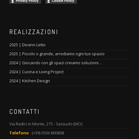
REALIZZAZIONI
2025 | Divano Letto
2025 | Piccolo o grande, arrediamo ogni tuo spazio
2024 | Giocando con gli spazi creiamo soluzioni…
2024 | Cucina e Living Project
2024 | Kitchen Design
CONTATTI
Via Radici in Monte, 275 - Sassuolo (MO)
Telefono
(+39) 0536 800808