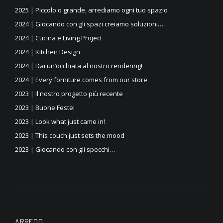
2025 | Piccolo o grande, arrediamo ogni tuo spazio
2024 | Giocando con gli spazi creiamo soluzioni…
2024 | Cucina e Living Project
2024 | Kitchen Design
2024 | Dai un’occhiata al nostro rendering!
2024 | Every forniture comes from our store
2023 | Il nostro progetto più recente
2023 | Buone Feste!
2023 | Look what just came in!
2023 | This couch just sets the mood
2023 | Giocando con gli specchi…
ARREDO…