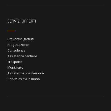
SERVIZI OFFERTI
Preventivi gratuiti
Progettazione
Consulenza
Assistenza cantiere
Trasporto
Montaggio
Assistenza post-vendita
Servizi chiavi in mano