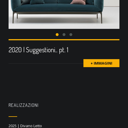
2020 | Suggestioni.. pt. 1
+ IMMAGINI
REALIZZAZIONI
2025 | Divano Letto